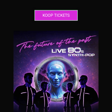
KOOP TICKETS